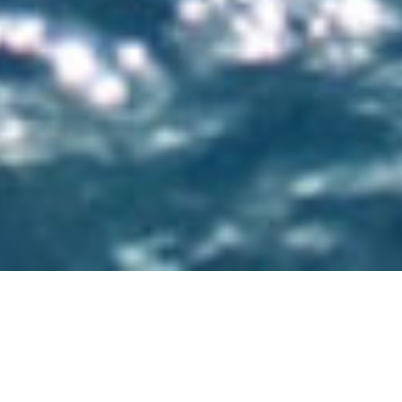
Se retrouver par le jeu...